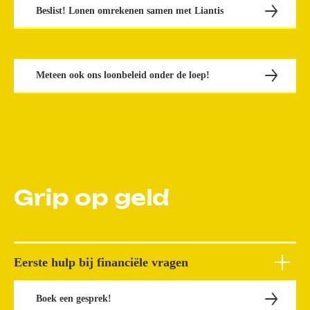
Beslist! Lonen omrekenen samen met Liantis
Meteen ook ons loonbeleid onder de loep!
Grip op geld
Eerste hulp bij financiële vragen
Boek een gesprek!