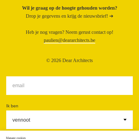
Wil je graag op de hoogte gehouden worden?
Drop je gegevens en krijg de nieuwsbrief! ➔
Heb je nog vragen? Neem gerust contact op!
paulien@deararchitects.be
© 2026 Dear Architects
Ik ben
Manage cookies