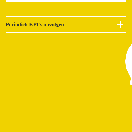
Periodiek KPI's opvolgen